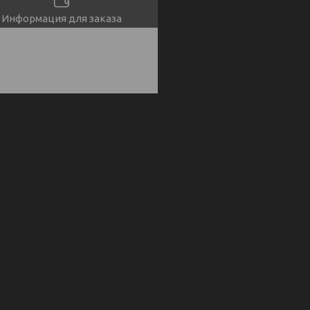
Информация для заказа