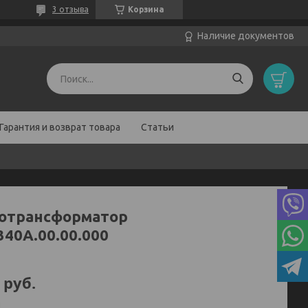
3 отзыва
Корзина
Наличие документов
Гарантия и возврат товара
Статьи
отрансформатор
340А.00.00.000
руб.
и