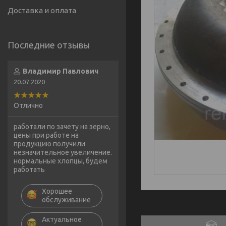
Доставка и оплата
Владимир Павлович
20.07.2020
Отлично
работали по зачету на зерно,
цены при работе на
продукцию получили
незначительное увеличение.
нормальные хлопцы, будем
работать
Хорошее
обслуживание
Актуальное