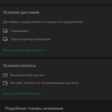
Условия доставки
Доставка осуществляется только по предоплате.
Самовывоз
Транспортная компания
Все условия доставки
Условия оплаты
Безналичный расчет
Онлайн оплата по безналичному расчету
Все условия оплаты
Подобные товары компании