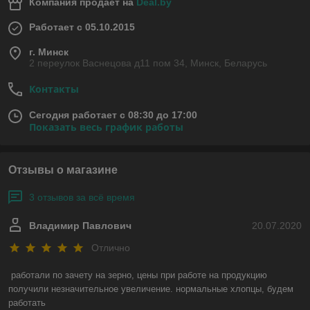
Компания продает на
Deal.by
Работает с 05.10.2015
г. Минск
2 переулок Васнецова д11 пом 34, Минск, Беларусь
Контакты
Сегодня работает с 08:30 до 17:00
Показать весь график работы
Отзывы о магазине
3 отзывов за всё время
Владимир Павлович
20.07.2020
Отлично
работали по зачету на зерно, цены при работе на продукцию 
получили незначительное увеличение. нормальные хлопцы, будем 
работать