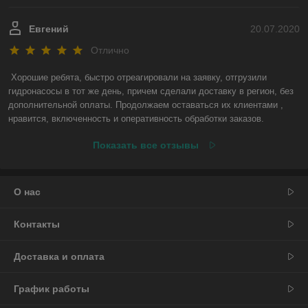
Евгений
20.07.2020
Отлично
Хорошие ребята, быстро отреагировали на заявку, отгрузили 
гидронасосы в тот же день, причем сделали доставку в регион, без 
дополнительной оплаты. Продолжаем оставаться их клиентами , 
нравится, включенность и оперативность обработки заказов.
Показать все отзывы
О нас
Контакты
Доставка и оплата
График работы