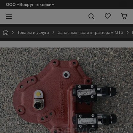
ООО «Вокруг техники»
Товары и услуги
Запасные части к тракторам МТЗ