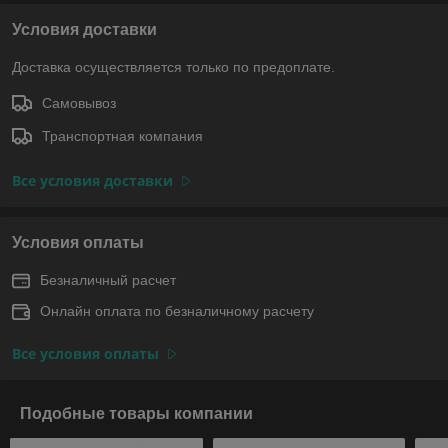
Условия доставки
Доставка осуществляется только по предоплате.
Самовывоз
Транспортная компания
Все условия доставки
Условия оплаты
Безналичный расчет
Онлайн оплата по безналичному расчету
Все условия оплаты
Подобные товары компании