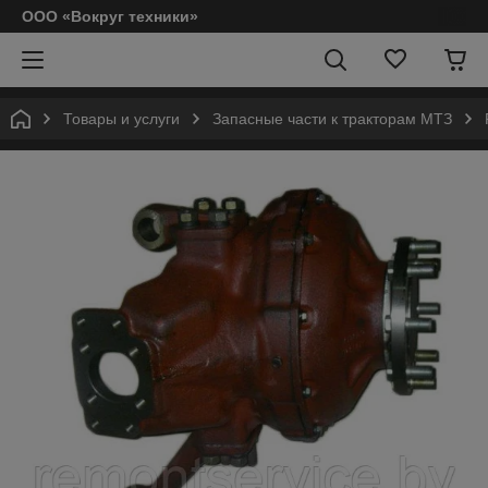
ООО «Вокруг техники»
Товары и услуги
Запасные части к тракторам МТЗ