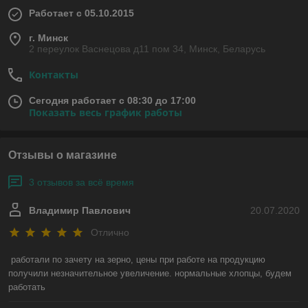
Работает с 05.10.2015
г. Минск
2 переулок Васнецова д11 пом 34, Минск, Беларусь
Контакты
Сегодня работает с 08:30 до 17:00
Показать весь график работы
Отзывы о магазине
3 отзывов за всё время
Владимир Павлович
20.07.2020
Отлично
работали по зачету на зерно, цены при работе на продукцию 
получили незначительное увеличение. нормальные хлопцы, будем 
работать