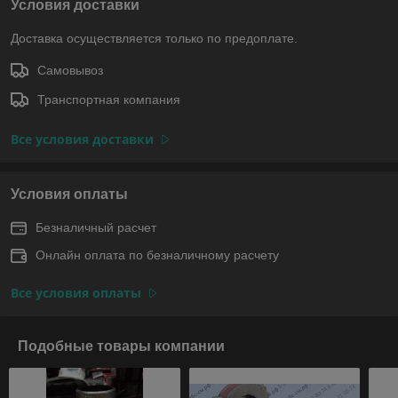
Условия доставки
Доставка осуществляется только по предоплате.
Самовывоз
Транспортная компания
Все условия доставки
Условия оплаты
Безналичный расчет
Онлайн оплата по безналичному расчету
Все условия оплаты
Подобные товары компании