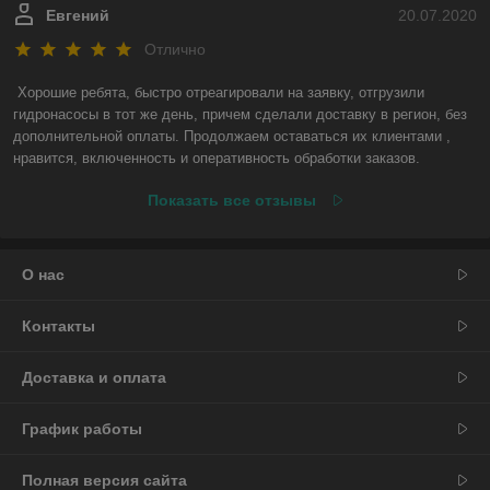
Евгений
20.07.2020
Отлично
Хорошие ребята, быстро отреагировали на заявку, отгрузили 
гидронасосы в тот же день, причем сделали доставку в регион, без 
дополнительной оплаты. Продолжаем оставаться их клиентами , 
нравится, включенность и оперативность обработки заказов.
Показать все отзывы
О нас
Контакты
Доставка и оплата
График работы
Полная версия сайта