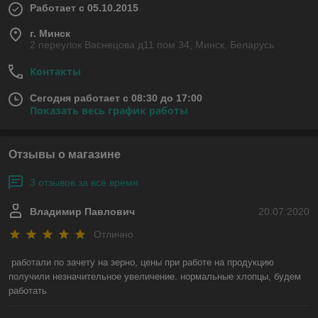
Работает с 05.10.2015
г. Минск
2 переулок Васнецова д11 пом 34, Минск, Беларусь
Контакты
Сегодня работает с 08:30 до 17:00
Показать весь график работы
Отзывы о магазине
3 отзывов за всё время
Владимир Павлович
20.07.2020
Отлично
работали по зачету на зерно, цены при работе на продукцию 
получили незначительное увеличение. нормальные хлопцы, будем 
работать