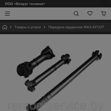
ООО «Вокруг техники»
Товары и услуги
Передача карданная МАЗ-437137