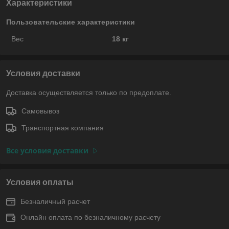
Характеристики
Пользовательские характеристики
Вес
18 кг
Условия доставки
Доставка осуществляется только по предоплате.
Самовывоз
Транспортная компания
Все условия доставки
Условия оплаты
Безналичный расчет
Онлайн оплата по безналичному расчету