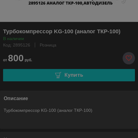
Турбокомпрессор KG-100 (аналог ТКР-100)
В наличии
Код: 2895126
Розница
800
от
руб.
Купить
Описание
Турбокомпрессор KG-100 (аналог ТКР-100)