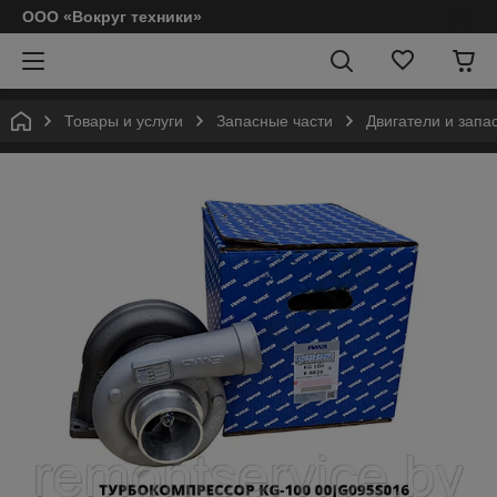
ООО «Вокруг техники»
Товары и услуги
Запасные части
Двигатели и запа