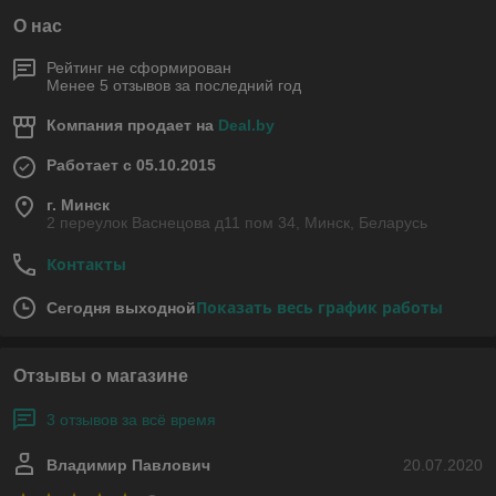
О нас
Рейтинг не сформирован
Менее 5 отзывов за последний год
Компания продает на
Deal.by
Работает с 05.10.2015
г. Минск
2 переулок Васнецова д11 пом 34, Минск, Беларусь
Контакты
Показать весь график работы
Сегодня выходной
Отзывы о магазине
3 отзывов за всё время
Владимир Павлович
20.07.2020