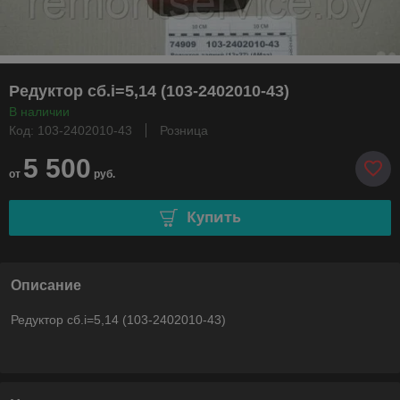
Редуктор сб.i=5,14 (103-2402010-43)
В наличии
Код: 103-2402010-43
Розница
5 500
от
руб.
Купить
Описание
Редуктор сб.i=5,14 (103-2402010-43)