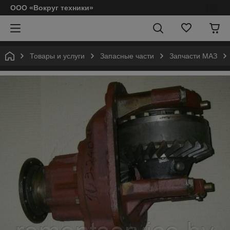
ООО «Вокруг техники»
Товары и услуги
Запасные части
Запчасти МАЗ