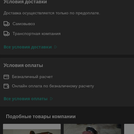
Условия доставки
Доставка осуществляется только по предоплате.
Самовывоз
Транспортная компания
Все условия доставки
Условия оплаты
Безналичный расчет
Онлайн оплата по безналичному расчету
Все условия оплаты
Подобные товары компании