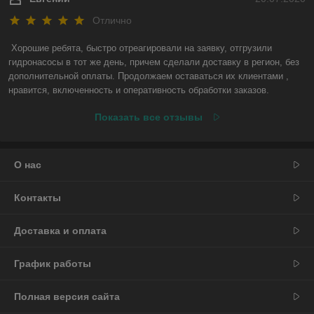
Отлично
Хорошие ребята, быстро отреагировали на заявку, отгрузили 
гидронасосы в тот же день, причем сделали доставку в регион, без 
дополнительной оплаты. Продолжаем оставаться их клиентами , 
нравится, включенность и оперативность обработки заказов.
Показать все отзывы
О нас
Контакты
Доставка и оплата
График работы
Полная версия сайта