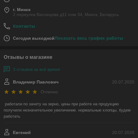
г. Минск
2 переулок Васнецова д11 пом 34, Минск, Беларусь
Контакты
Показать весь график работы
Сегодня выходной
Отзывы о магазине
3 отзывов за всё время
Владимир Павлович
20.07.2020
Отлично
работали по зачету на зерно, цены при работе на продукцию 
получили незначительное увеличение. нормальные хлопцы, будем 
работать
Евгений
20.07.2020