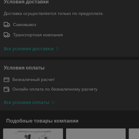
Условия доставки
Доставка осуществляется только по предоплате.
Самовывоз
Транспортная компания
Все условия доставки
Условия оплаты
Безналичный расчет
Онлайн оплата по безналичному расчету
Все условия оплаты
Подобные товары компании