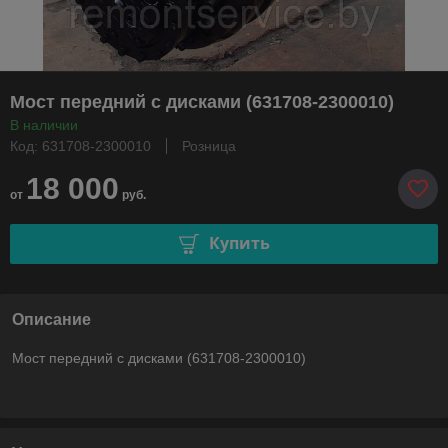
Мост передний с дисками (631708-2300010)
В наличии
Код: 631708-2300010
Розница
18 000
от
руб.
Купить
Описание
Мост передний с дисками (631708-2300010)