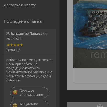
Доставка и оплата
Владимир Павлович
20.07.2020
Отлично
работали по зачету на зерно,
цены при работе на
продукцию получили
незначительное увеличение.
нормальные хлопцы, будем
работать
Хорошее
обслуживание
Актуальное