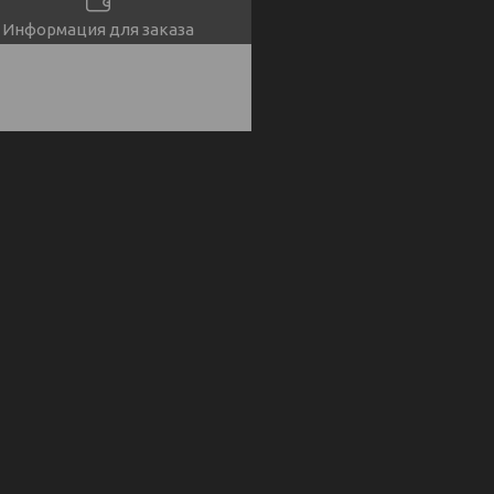
Информация для заказа