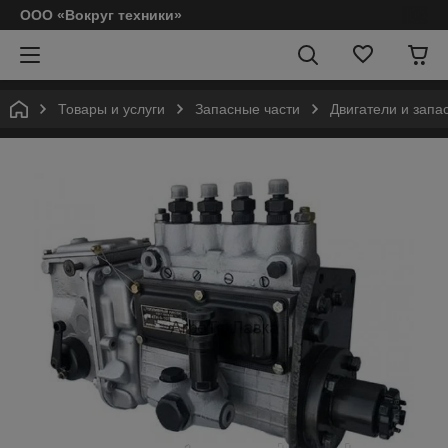
ООО «Вокруг техники»
Товары и услуги
Запасные части
Двигатели и запа