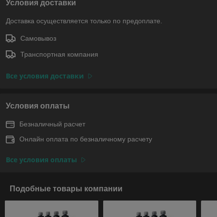
Условия доставки
Доставка осуществляется только по предоплате.
Самовывоз
Транспортная компания
Все условия доставки
Условия оплаты
Безналичный расчет
Онлайн оплата по безналичному расчету
Все условия оплаты
Подобные товары компании