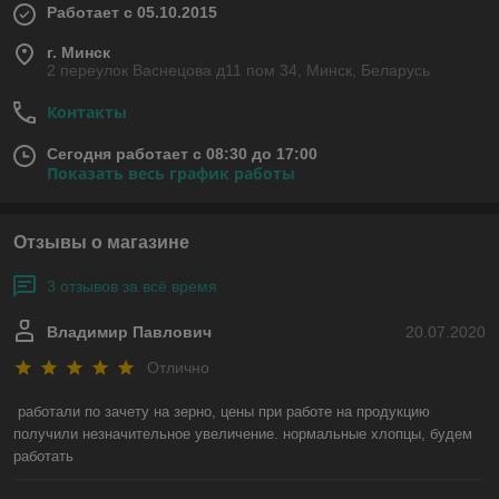
Работает с 05.10.2015
г. Минск
2 переулок Васнецова д11 пом 34, Минск, Беларусь
Контакты
Сегодня работает с 08:30 до 17:00
Показать весь график работы
Отзывы о магазине
3 отзывов за всё время
Владимир Павлович
20.07.2020
Отлично
работали по зачету на зерно, цены при работе на продукцию 
получили незначительное увеличение. нормальные хлопцы, будем 
работать