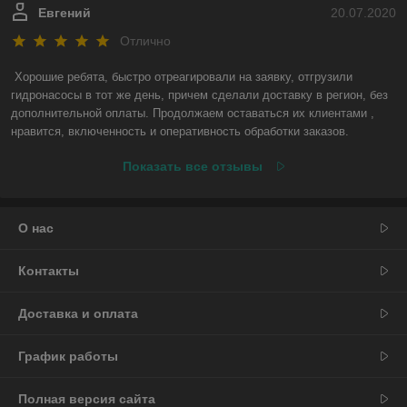
Евгений
20.07.2020
Отлично
Хорошие ребята, быстро отреагировали на заявку, отгрузили 
гидронасосы в тот же день, причем сделали доставку в регион, без 
дополнительной оплаты. Продолжаем оставаться их клиентами , 
нравится, включенность и оперативность обработки заказов.
Показать все отзывы
О нас
Контакты
Доставка и оплата
График работы
Полная версия сайта