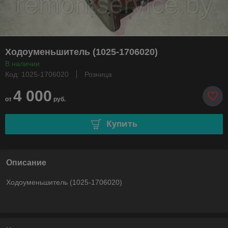
Ходоуменьшитель (1025-1706020)
В наличии
Код: 1025-1706020
Розница
4 000
от
руб.
Купить
Описание
Ходоуменьшитель (1025-1706020)