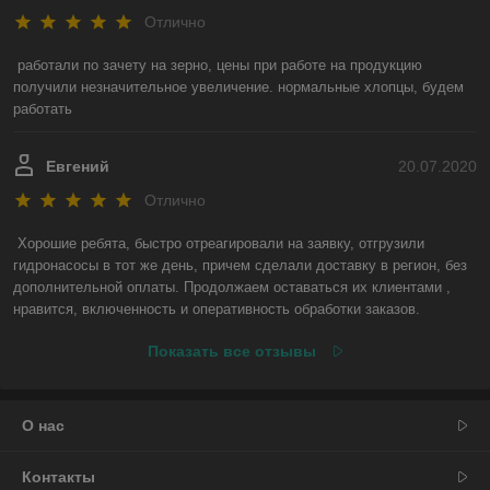
Отлично
работали по зачету на зерно, цены при работе на продукцию 
получили незначительное увеличение. нормальные хлопцы, будем 
работать
Евгений
20.07.2020
Отлично
Хорошие ребята, быстро отреагировали на заявку, отгрузили 
гидронасосы в тот же день, причем сделали доставку в регион, без 
дополнительной оплаты. Продолжаем оставаться их клиентами , 
нравится, включенность и оперативность обработки заказов.
Показать все отзывы
О нас
Контакты