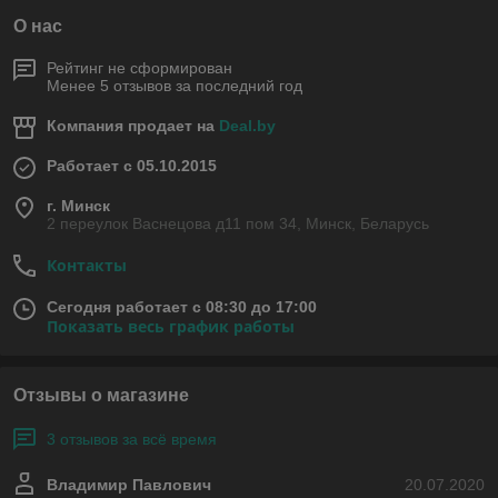
О нас
Рейтинг не сформирован
Менее 5 отзывов за последний год
Компания продает на
Deal.by
Работает с 05.10.2015
г. Минск
2 переулок Васнецова д11 пом 34, Минск, Беларусь
Контакты
Сегодня работает с 08:30 до 17:00
Показать весь график работы
Отзывы о магазине
3 отзывов за всё время
Владимир Павлович
20.07.2020