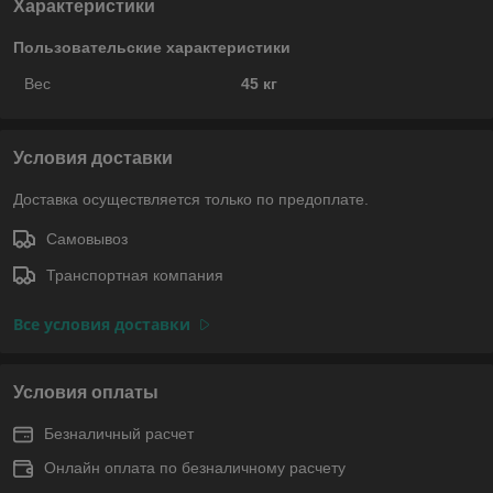
Характеристики
Пользовательские характеристики
Вес
45 кг
Условия доставки
Доставка осуществляется только по предоплате.
Самовывоз
Транспортная компания
Все условия доставки
Условия оплаты
Безналичный расчет
Онлайн оплата по безналичному расчету