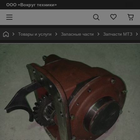
ООО «Вокруг техники»
Товары и услуги
Запасные части
Запчасти МТЗ