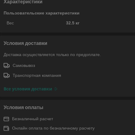
Характеристики
Пользовательские характеристики
Вес
32.5 кг
Условия доставки
Доставка осуществляется только по предоплате.
Самовывоз
Транспортная компания
Все условия доставки
Условия оплаты
Безналичный расчет
Онлайн оплата по безналичному расчету