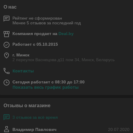
О нас
Рейтинг не сформирован
Менее 5 отзывов за последний год
Компания продает на
Deal.by
Работает с 05.10.2015
г. Минск
2 переулок Васнецова д11 пом 34, Минск, Беларусь
Контакты
Сегодня работает с 08:30 до 17:00
Показать весь график работы
Отзывы о магазине
3 отзывов за всё время
Владимир Павлович
20.07.2020