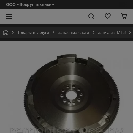
ООО «Вокруг техники»
Товары и услуги
Запасные части
Запчасти МТЗ