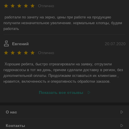
Отлично
работали по зачету на зерно, цены при работе на продукцию 
получили незначительное увеличение. нормальные хлопцы, будем 
работать
Евгений
20.07.2020
Отлично
Хорошие ребята, быстро отреагировали на заявку, отгрузили 
гидронасосы в тот же день, причем сделали доставку в регион, без 
дополнительной оплаты. Продолжаем оставаться их клиентами , 
нравится, включенность и оперативность обработки заказов.
Показать все отзывы
О нас
Контакты