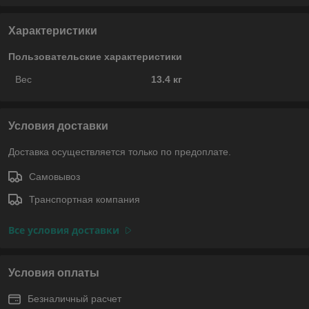
Характеристики
Пользовательские характеристики
Вес
13.4 кг
Условия доставки
Доставка осуществляется только по предоплате.
Самовывоз
Транспортная компания
Все условия доставки
Условия оплаты
Безналичный расчет