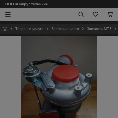
ООО «Вокруг техники»
Товары и услуги
Запасные части
Запчасти МТЗ