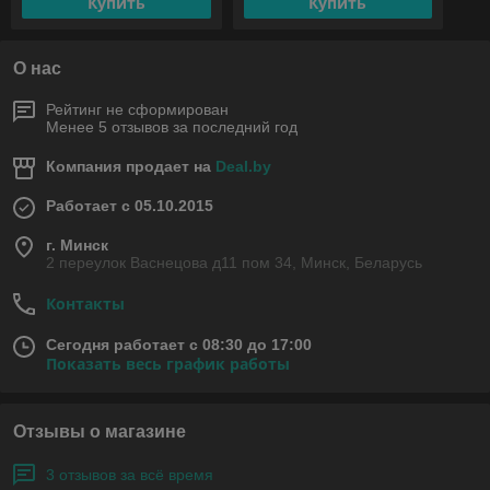
Купить
Купить
О нас
Рейтинг не сформирован
Менее 5 отзывов за последний год
Компания продает на
Deal.by
Работает с 05.10.2015
г. Минск
2 переулок Васнецова д11 пом 34, Минск, Беларусь
Контакты
Сегодня работает с 08:30 до 17:00
Показать весь график работы
Отзывы о магазине
3 отзывов за всё время