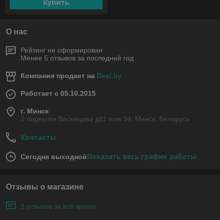
Купить
О нас
Рейтинг не сформирован
Менее 5 отзывов за последний год
Компания продает на
Deal.by
Работает с 05.10.2015
г. Минск
2 переулок Васнецова д11 пом 34, Минск, Беларусь
Контакты
Показать весь график работы
Сегодня выходной
Отзывы о магазине
3 отзывов за всё время