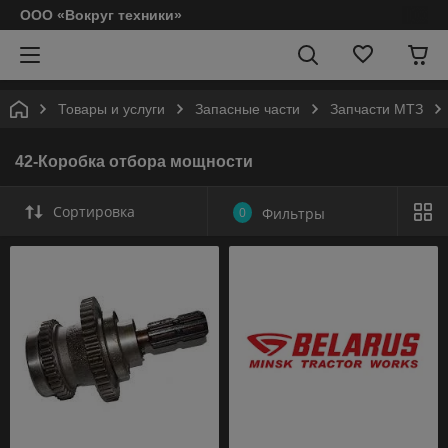
ООО «Вокруг техники»
Товары и услуги
Запасные части
Запчасти МТЗ
42-Коробка отбора мощности
Сортировка
0
Фильтры