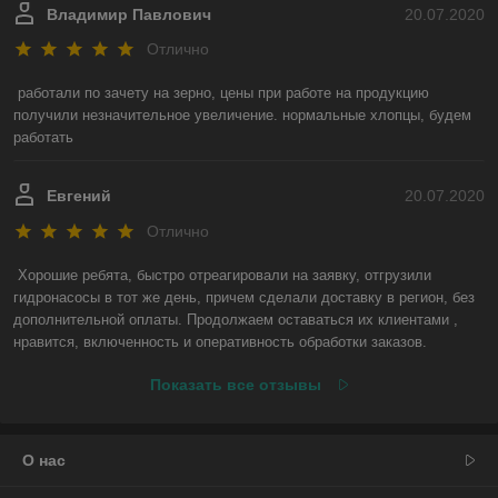
Владимир Павлович
20.07.2020
Отлично
работали по зачету на зерно, цены при работе на продукцию 
получили незначительное увеличение. нормальные хлопцы, будем 
работать
Евгений
20.07.2020
Отлично
Хорошие ребята, быстро отреагировали на заявку, отгрузили 
гидронасосы в тот же день, причем сделали доставку в регион, без 
дополнительной оплаты. Продолжаем оставаться их клиентами , 
нравится, включенность и оперативность обработки заказов.
Показать все отзывы
О нас