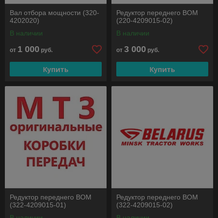
Вал отбора мощности (320-
Редуктор переднего ВОМ
4202020)
(220-4209015-02)
В наличии
В наличии
1 000
3 000
от
руб.
от
руб.
Купить
Купить
Редуктор переднего ВОМ
Редуктор переднего ВОМ
(322-4209015-01)
(322-4209015-02)
В наличии
В наличии