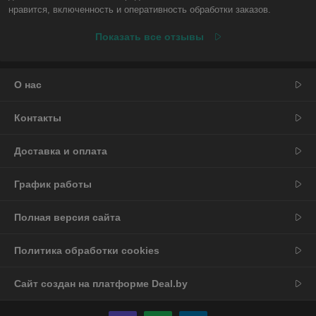
нравится, включенность и оперативность обработки заказов.
Показать все отзывы
О нас
Контакты
Доставка и оплата
График работы
Полная версия сайта
Политика обработки cookies
Сайт создан на платформе Deal.by