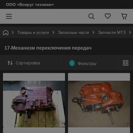
ООО «Вокруг техники»
Товары и услуги
Запасные части
Запчасти МТЗ
17-Механизм переключения передач
Сортировка
0
Фильтры