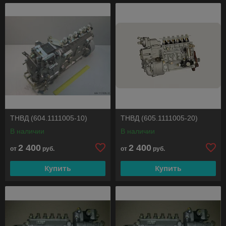
ТНВД (604.1111005-10)
ТНВД (605.1111005-20)
В наличии
В наличии
2 400
2 400
от
руб.
от
руб.
Купить
Купить