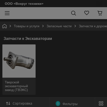
ООО «Вокруг техники»
Товары и услуги
Запасные части
Запчасти к дорож
Запчасти к Экскаваторам
Тверской
экскаваторный
завод (ТВЭКС)
Сортировка
0
Фильтры